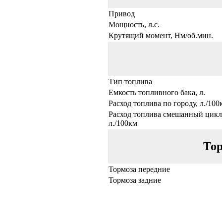
Привод
Мощность, л.с.
Крутящий момент, Нм/об.мин.
Тип топлива
Емкость топливного бака, л.
Расход топлива по городу, л./100
Расход топлива смешанный цикл
л./100км
Тор
Тормоза передние
Тормоза задние