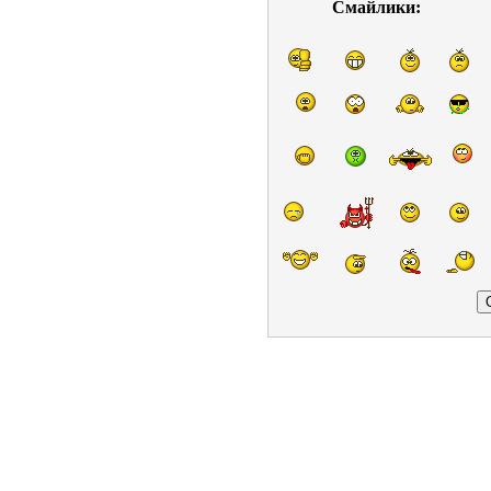
Смайлики: