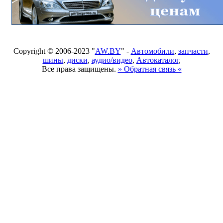
Copyright © 2006-2023 "
AW.BY
" -
Автомобили
,
запчасти
,
шины
,
диски
,
аудио/видео
,
Автокаталог
,
Все права защищены.
» Обратная связь «