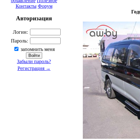
объявление
Полезное
Контакты
Форум
Год
Авторизация
Логин:
Пароль:
запомнить меня
Забыли пароль?
Регистрация →