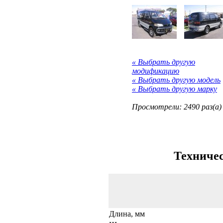
« Выбрать другую
модификацию
« Выбрать другую модель
« Выбрать другую марку
Просмотрели: 2490 раз(а)
Техничес
Длина, мм