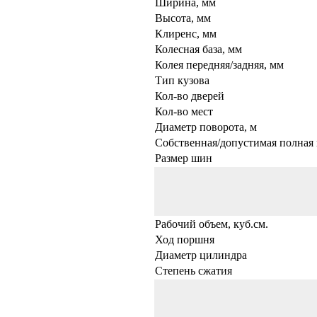
Ширина, мм
Высота, мм
Клиренс, мм
Колесная база, мм
Колея передняя/задняя, мм
Тип кузова
Кол-во дверей
Кол-во мест
Диаметр поворота, м
Собственная/допустимая полная 
Размер шин
Рабочий объем, куб.см.
Ход поршня
Диаметр цилиндра
Степень сжатия