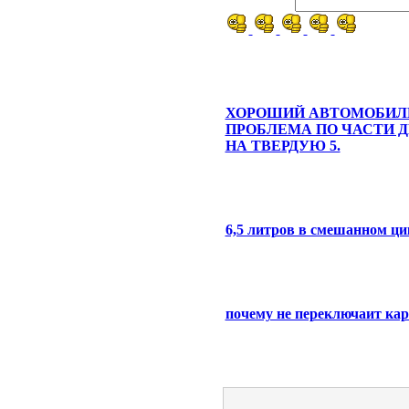
ХОРОШИЙ АВТОМОБИЛ
ПРОБЛЕМА ПО ЧАСТИ Д
НА ТВЕРДУЮ 5.
6,5 литров в смешанном ци
почему не переключаит кар