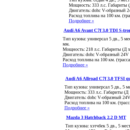
Мощность: 333 л.с. Габариты (
Двигатель: dohc V-образный 2
Расход топлива на 100 км. (тра
Подробнее »
Audi A6 Avant C7f 3.0 TDI S-tro
Тип кузова: универсал 5 дв., 5 ме
мм.
Мощность: 218 л.с. Габариты (Д х
Двигатель: dohc V-образный 24V 
Расход топлива на 100 км. (трасса
Подробнее »
Audi A6 Allroad C7f 3.0 TFSI qu
Тип кузова: универсал 5 дв., 5 м
Мощность: 333 л.с. Габариты (Д 
Двигатель: dohc V-образный 24V
Расход топлива на 100 км. (трасс
Подробнее »
Mazda 3 Hatchback 2.2 D MT
Тип кузова: хэтчбек 5 дв., 5 мес