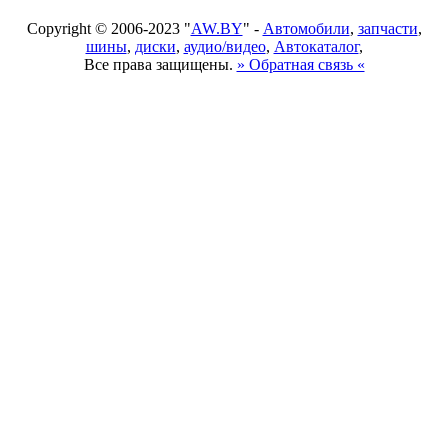
Copyright © 2006-2023 "
AW.BY
" -
Автомобили
,
запчасти
,
шины
,
диски
,
аудио/видео
,
Автокаталог
,
Все права защищены.
» Обратная связь «