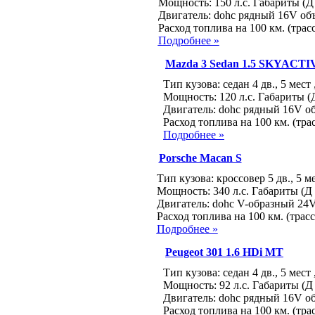
Мощность: 150 л.с. Габариты (Д 
Двигатель: dohc рядный 16V объ
Расход топлива на 100 км. (трасс
Подробнее »
Mazda 3 Sedan 1.5 SKYACTI
Тип кузова: седан 4 дв., 5 мест
Мощность: 120 л.с. Габариты (Д
Двигатель: dohc рядный 16V об
Расход топлива на 100 км. (трас
Подробнее »
Porsche Macan S
Тип кузова: кроссовер 5 дв., 5 м
Мощность: 340 л.с. Габариты (Д 
Двигатель: dohc V-образный 24V
Расход топлива на 100 км. (трасс
Подробнее »
Peugeot 301 1.6 HDi MT
Тип кузова: седан 4 дв., 5 мест
Мощность: 92 л.с. Габариты (Д 
Двигатель: dohc рядный 16V об
Расход топлива на 100 км. (трас