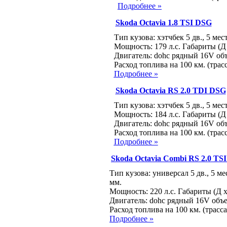
Подробнее »
Skoda Octavia 1.8 TSI DSG
Тип кузова: хэтчбек 5 дв., 5 мес
Мощность: 179 л.с. Габариты (Д 
Двигатель: dohc рядный 16V объ
Расход топлива на 100 км. (трасс
Подробнее »
Skoda Octavia RS 2.0 TDI DSG
Тип кузова: хэтчбек 5 дв., 5 мес
Мощность: 184 л.с. Габариты (Д 
Двигатель: dohc рядный 16V объ
Расход топлива на 100 км. (трасс
Подробнее »
Skoda Octavia Combi RS 2.0 TS
Тип кузова: универсал 5 дв., 5 ме
мм.
Мощность: 220 л.с. Габариты (Д х
Двигатель: dohc рядный 16V объе
Расход топлива на 100 км. (трасса
Подробнее »