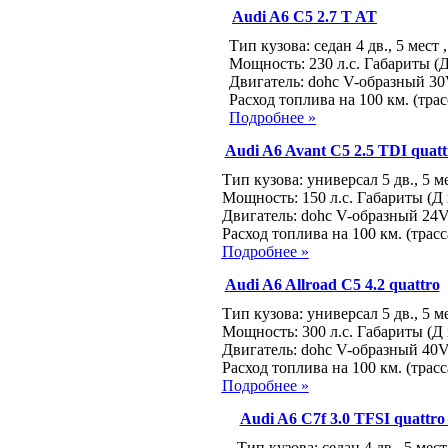
Audi A6 C5 2.7 T AT
Тип кузова: седан 4 дв., 5 мест
Мощность: 230 л.с. Габариты (Д
Двигатель: dohc V-образный 30
Расход топлива на 100 км. (трас
Подробнее »
Audi A6 Avant C5 2.5 TDI quat
Тип кузова: универсал 5 дв., 5 м
Мощность: 150 л.с. Габариты (Д 
Двигатель: dohc V-образный 24V
Расход топлива на 100 км. (трасс
Подробнее »
Audi A6 Allroad C5 4.2 quattro
Тип кузова: универсал 5 дв., 5 м
Мощность: 300 л.с. Габариты (Д 
Двигатель: dohc V-образный 40V
Расход топлива на 100 км. (трасс
Подробнее »
Audi A6 C7f 3.0 TFSI quattro 
Тип кузова: седан 4 дв., 5 мес