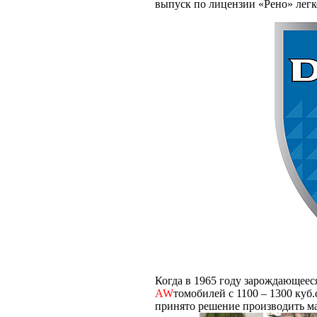
выпуск по лицензии «Рено» лег
Когда в 1965 году зарождающеес
AW
томобилей с 1100 – 1300 куб.
принято решение производить м