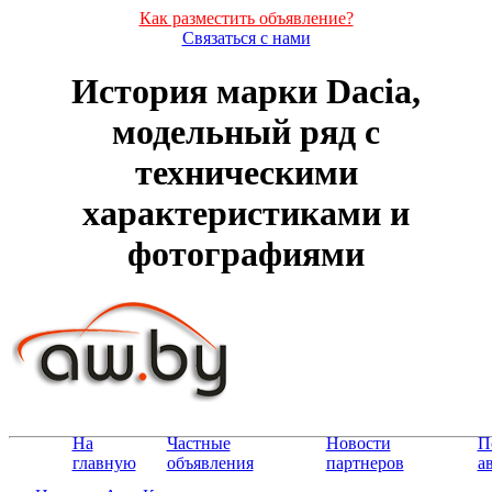
Как разместить объявление?
Связаться с нами
История марки Dacia,
модельный ряд с
техническими
характеристиками и
фотографиями
На
Частные
Новости
П
главную
объявления
партнеров
а