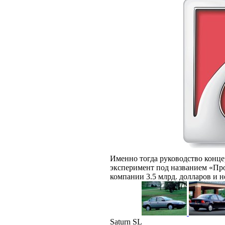
Именно тогда руководство конц
эксперимент под названием «Про
компании 3.5 млрд. долларов и 
Saturn SL