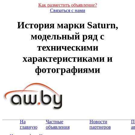
Как разместить объявление?
Связаться с нами
История марки Saturn,
модельный ряд с
техническими
характеристиками и
фотографиями
На
Частные
Новости
П
главную
объявления
партнеров
а