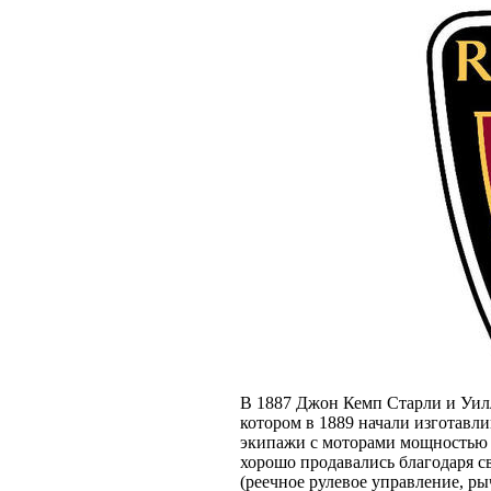
В 1887 Джон Кемп Старли и Уил
котором в 1889 начали изготавл
экипажи с моторами мощностью 8 
хорошо продавались благодаря 
(реечное рулевое управление, ры