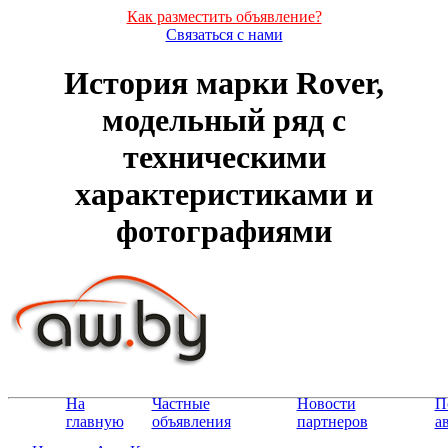
Как разместить объявление?
Связаться с нами
История марки Rover,
модельный ряд с
техническими
характеристиками и
фотографиями
На
Частные
Новости
П
главную
объявления
партнеров
а