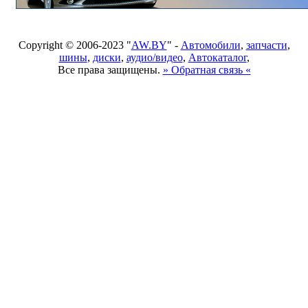
Copyright © 2006-2023 "
AW.BY
" -
Автомобили
,
запчасти
,
шины
,
диски
,
аудио/видео
,
Автокаталог
,
Все права защищены.
» Обратная связь «