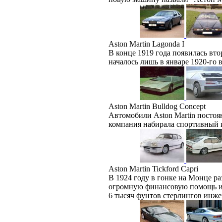
Aston Martin Lagonda I
В конце 1919 года появилась вто
началось лишь в январе 1920-го 
Aston Martin Bulldog Concept
Автомобили Aston Martin постоя
компания набирала спортивный 
Aston Martin Tickford Capri
В 1924 году в гонке на Монце р
огромную финансовую помощь и 
6 тысяч фунтов стерлингов инже