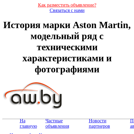
Как разместить объявление?
Связаться с нами
История марки Aston Martin,
модельный ряд с
техническими
характеристиками и
фотографиями
На
Частные
Новости
П
главную
объявления
партнеров
а