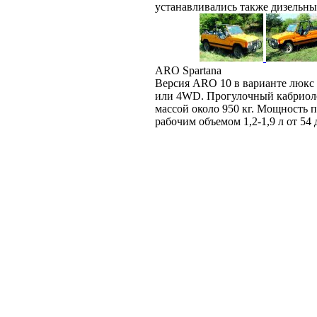
устанавливались также дизельны
ARO Spartana
Версия ARO 10 в варианте люкс н
или 4WD. Прогулочный кабриолет
массой около 950 кг. Мощность
рабочим объемом 1,2-1,9 л от 54 д