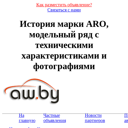
Как разместить объявление?
Связаться с нами
История марки ARO,
модельный ряд с
техническими
характеристиками и
фотографиями
На
Частные
Новости
П
главную
объявления
партнеров
а