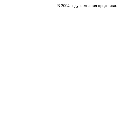
В 2004 году компания представил