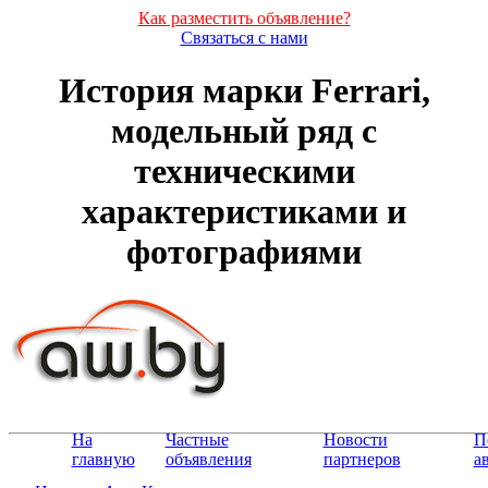
Как разместить объявление?
Связаться с нами
История марки Ferrari,
модельный ряд с
техническими
характеристиками и
фотографиями
На
Частные
Новости
П
главную
объявления
партнеров
а