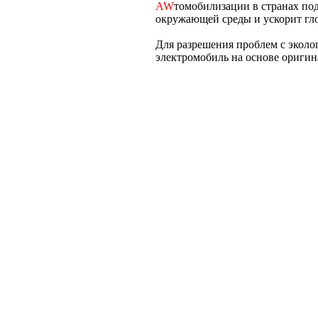
AW
томобилизации в странах под
окружающей среды и ускорит гло
Для разрешения проблем с эколо
электромобиль на основе оригина