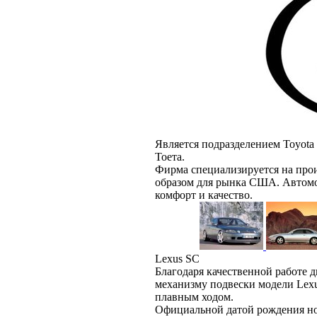
Является подразделением Toyota 
Тоета.
Фирма специализируется на про
образом для рынка США. Автомо
комфорт и качество.
Lexus SC
Благодаря качественной работе 
механизму подвески модели Lex
плавным ходом.
Официальной датой рождения нов