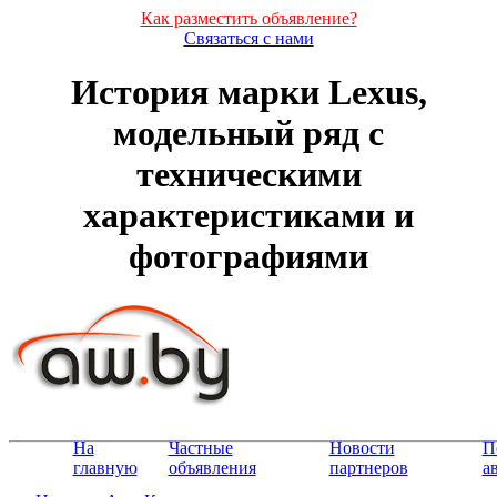
Как разместить объявление?
Связаться с нами
История марки Lexus,
модельный ряд с
техническими
характеристиками и
фотографиями
На
Частные
Новости
П
главную
объявления
партнеров
а