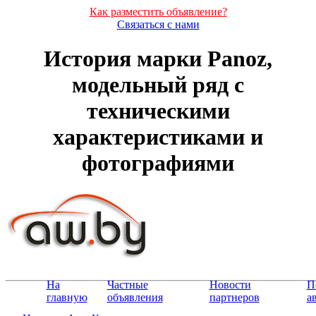
Как разместить объявление?
Связаться с нами
История марки Panoz,
модельный ряд с
техническими
характеристиками и
фотографиями
На
Частные
Новости
П
главную
объявления
партнеров
а