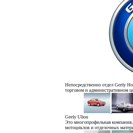
Непосредственно отдел Geely Ho
торговом и административном ц
Geely Uliou
Это многопрофильная компания,
мотоциклов и отделочных матер