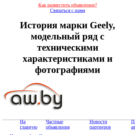
Как разместить объявление?
Связаться с нами
История марки Geely,
модельный ряд с
техническими
характеристиками и
фотографиями
На
Частные
Новости
П
главную
объявления
партнеров
а