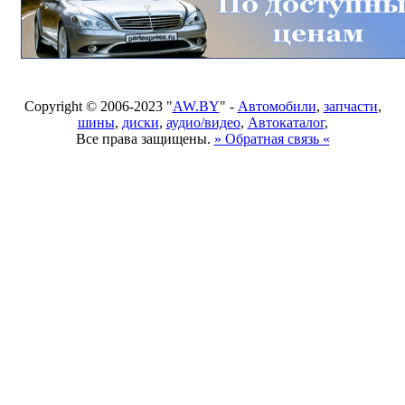
Copyright © 2006-2023 "
AW.BY
" -
Автомобили
,
запчасти
,
шины
,
диски
,
аудио/видео
,
Автокаталог
,
Все права защищены.
» Обратная связь «