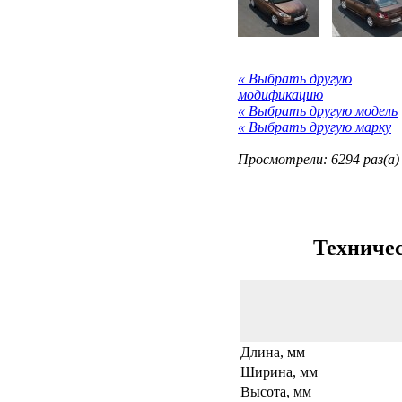
« Выбрать другую
модификацию
« Выбрать другую модель
« Выбрать другую марку
Просмотрели: 6294 раз(а)
Техничес
Длина, мм
Ширина, мм
Высота, мм