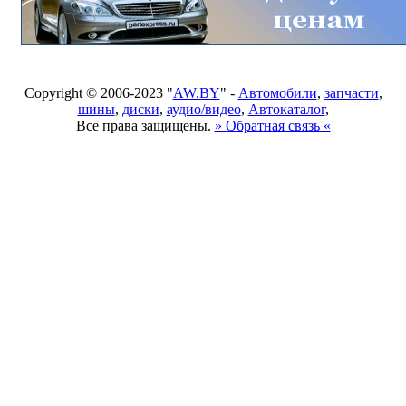
Copyright © 2006-2023 "
AW.BY
" -
Автомобили
,
запчасти
,
шины
,
диски
,
аудио/видео
,
Автокаталог
,
Все права защищены.
» Обратная связь «