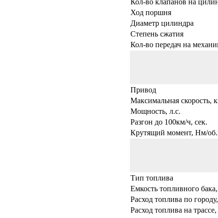
Кол-во клапанов на цили
Ход поршня
Диаметр цилиндра
Степень сжатия
Кол-во передач на механи
Привод
Максимальная скорость, к
Мощность, л.с.
Разгон до 100км/ч, сек.
Крутящий момент, Нм/об.
Тип топлива
Емкость топливного бака,
Расход топлива по городу,
Расход топлива на трассе,