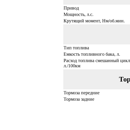
Привод
Мощность, л.с.
Крутящий момент, Нм/об.мин.
Тип топлива
Емкость топливного бака, л.
Расход топлива смешанный цикл
л./100км
Тор
Тормоза передние
Тормоза задние