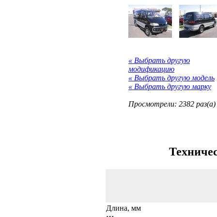
« Выбрать другую
модификацию
« Выбрать другую модель
« Выбрать другую марку
Просмотрели: 2382 раз(а)
Техничес
Длина, мм