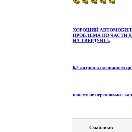
ХОРОШИЙ АВТОМОБИЛ
ПРОБЛЕМА ПО ЧАСТИ Д
НА ТВЕРДУЮ 5.
6,5 литров в смешанном ци
почему не переключаит кар
Смайлики: