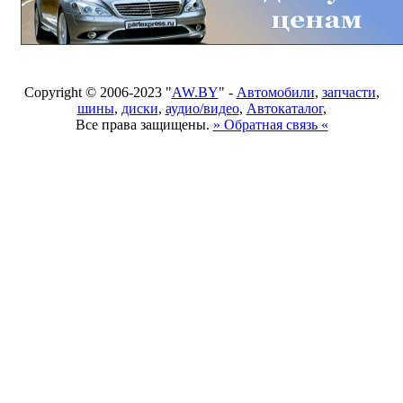
Copyright © 2006-2023 "
AW.BY
" -
Автомобили
,
запчасти
,
шины
,
диски
,
аудио/видео
,
Автокаталог
,
Все права защищены.
» Обратная связь «