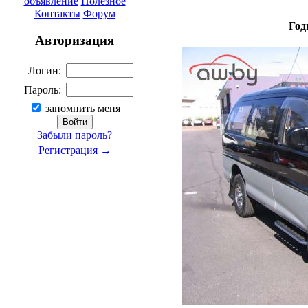
объявление
Полезное
Контакты
Форум
Год
Авторизация
Логин:
Пароль:
запомнить меня
Забыли пароль?
Регистрация →