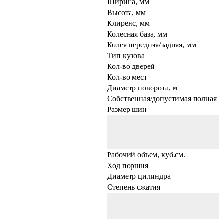
Ширина, мм
Высота, мм
Клиренс, мм
Колесная база, мм
Колея передняя/задняя, мм
Тип кузова
Кол-во дверей
Кол-во мест
Диаметр поворота, м
Собственная/допустимая полная 
Размер шин
Рабочий объем, куб.см.
Ход поршня
Диаметр цилиндра
Степень сжатия