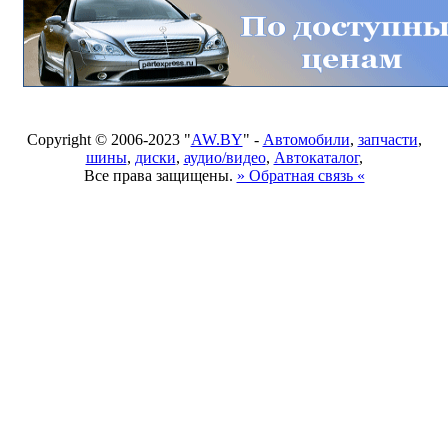
Copyright © 2006-2023 "
AW.BY
" -
Автомобили
,
запчасти
,
шины
,
диски
,
аудио/видео
,
Автокаталог
,
Все права защищены.
» Обратная связь «