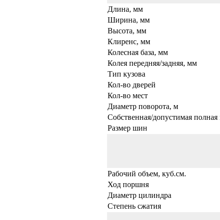
Длина, мм
Ширина, мм
Высота, мм
Клиренс, мм
Колесная база, мм
Колея передняя/задняя, мм
Тип кузова
Кол-во дверей
Кол-во мест
Диаметр поворота, м
Собственная/допустимая полная 
Размер шин
Рабочий объем, куб.см.
Ход поршня
Диаметр цилиндра
Степень сжатия