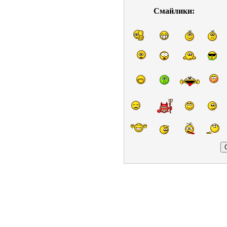
Смайлики: