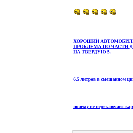
ХОРОШИЙ АВТОМОБИЛ
ПРОБЛЕМА ПО ЧАСТИ Д
НА ТВЕРДУЮ 5.
6,5 литров в смешанном ци
почему не переключаит кар