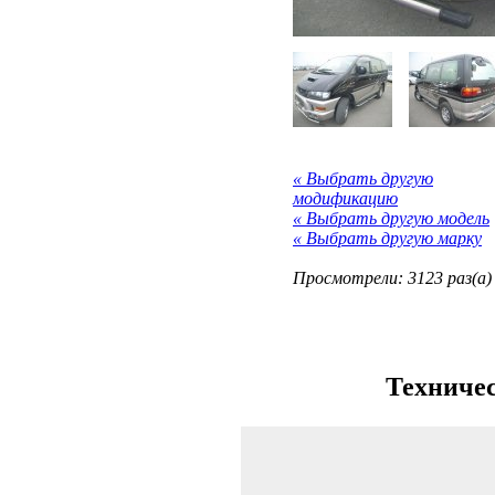
« Выбрать другую
модификацию
« Выбрать другую модель
« Выбрать другую марку
Просмотрели: 3123 раз(а)
Техничес