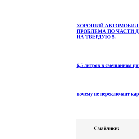
ХОРОШИЙ АВТОМОБИЛ
ПРОБЛЕМА ПО ЧАСТИ Д
НА ТВЕРДУЮ 5.
6,5 литров в смешанном ци
почему не переключаит кар
Смайлики: