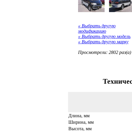
« Выбрать другую
модификацию
« Выбрать другую модель
« Выбрать другую марку
Просмотрели: 2802 раз(а)
Техничес
Длина, мм
Ширина, мм
Высота, мм