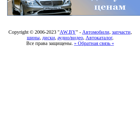
Copyright © 2006-2023 "
AW.BY
" -
Автомобили
,
запчасти
,
шины
,
диски
,
аудио/видео
,
Автокаталог
,
Все права защищены.
» Обратная связь «