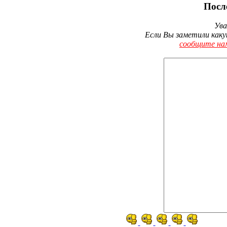
Посл
Ува
Если Вы заметили каку
сообщите на