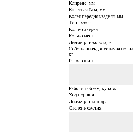
Клиренс, мм
Колесная база, мм
Колея передняя/задняя, мм
Тип кузова
Кол-во дверей
Кол-во мест
Диаметр поворота, м
Собственная/допустимая полна
кг
Размер шин
Рабочий объем, куб.см.
Ход поршня
Диаметр цилиндра
Степень сжатия