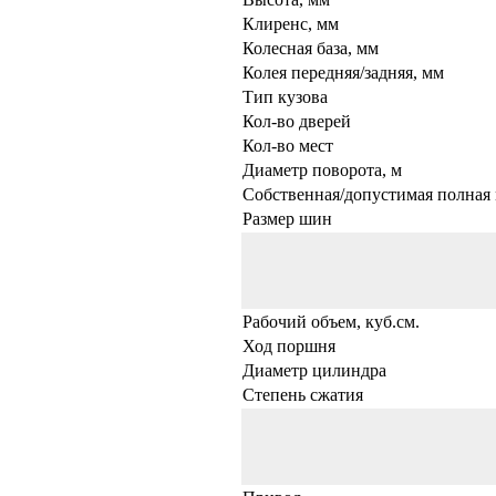
Клиренс, мм
Колесная база, мм
Колея передняя/задняя, мм
Тип кузова
Кол-во дверей
Кол-во мест
Диаметр поворота, м
Собственная/допустимая полная 
Размер шин
Рабочий объем, куб.см.
Ход поршня
Диаметр цилиндра
Степень сжатия