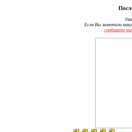
Посл
Ува
Если Вы заметили каку
сообщите на