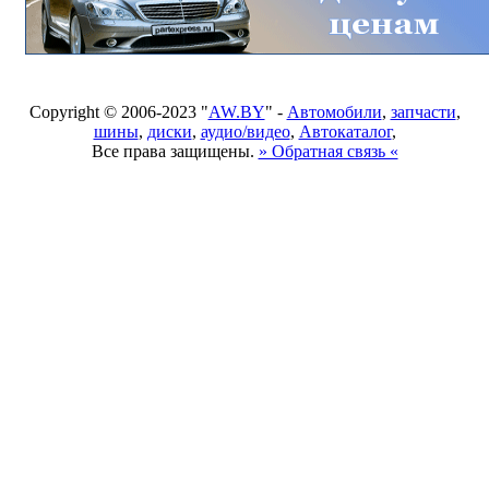
Copyright © 2006-2023 "
AW.BY
" -
Автомобили
,
запчасти
,
шины
,
диски
,
аудио/видео
,
Автокаталог
,
Все права защищены.
» Обратная связь «