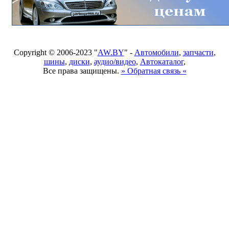
Copyright © 2006-2023 "
AW.BY
" -
Автомобили
,
запчасти
,
шины
,
диски
,
аудио/видео
,
Автокаталог
,
Все права защищены.
» Обратная связь «