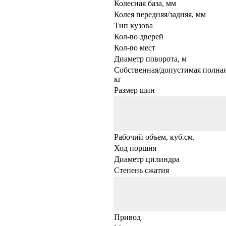
Колесная база, мм
Колея передняя/задняя, мм
Тип кузова
Кол-во дверей
Кол-во мест
Диаметр поворота, м
Собственная/допустимая полная
кг
Размер шин
Рабочий объем, куб.см.
Ход поршня
Диаметр цилиндра
Степень сжатия
Привод