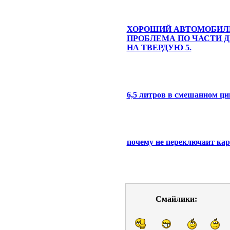
ХОРОШИЙ АВТОМОБИЛ
ПРОБЛЕМА ПО ЧАСТИ Д
НА ТВЕРДУЮ 5.
6,5 литров в смешанном ци
почему не переключаит кар
Смайлики: