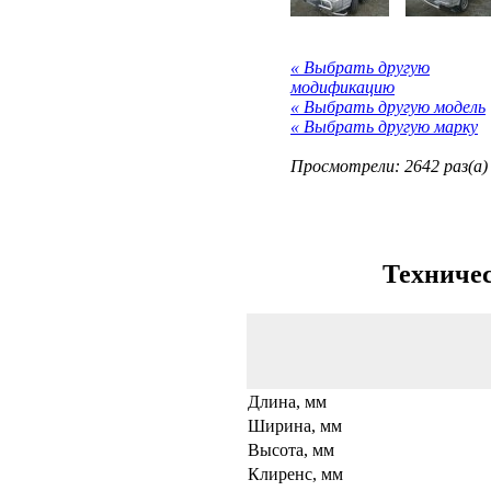
« Выбрать другую
модификацию
« Выбрать другую модель
« Выбрать другую марку
Просмотрели: 2642 раз(а)
Техничес
Длина, мм
Ширина, мм
Высота, мм
Клиренс, мм