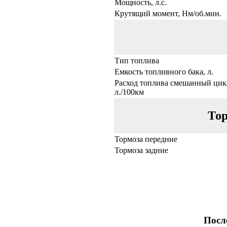
Мощность, л.с.
Крутящий момент, Нм/об.мин.
Тип топлива
Емкость топливного бака, л.
Расход топлива смешанный цик
л./100км
Тор
Тормоза передние
Тормоза задние
Посл