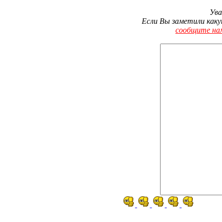
Ува
Если Вы заметили каку
сообщите на