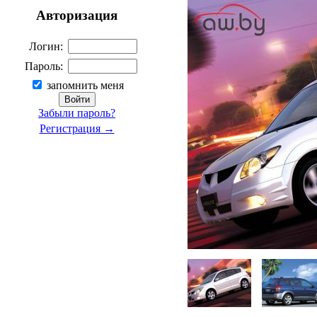
Авторизация
Логин:
Пароль:
запомнить меня
Забыли пароль?
Регистрация →