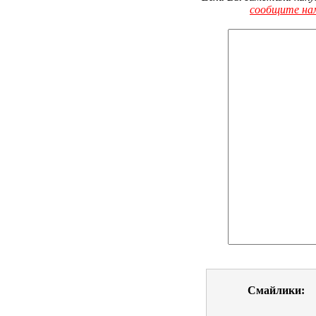
сообщите на
Смайлики: