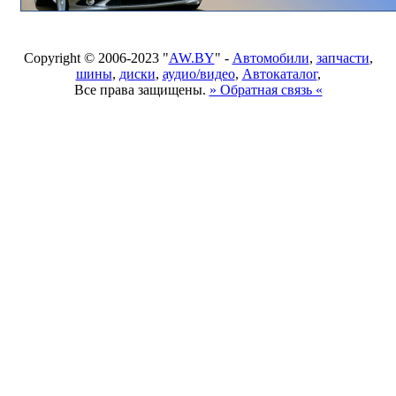
Copyright © 2006-2023 "
AW.BY
" -
Автомобили
,
запчасти
,
шины
,
диски
,
аудио/видео
,
Автокаталог
,
Все права защищены.
» Обратная связь «