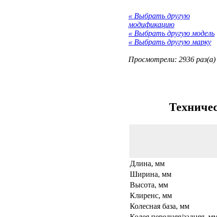
« Выбрать другую
модификацию
« Выбрать другую модель
« Выбрать другую марку
Просмотрели: 2936 раз(а)
Техничес
Длина, мм
Ширина, мм
Высота, мм
Клиренс, мм
Колесная база, мм
Колея передняя/задняя, м