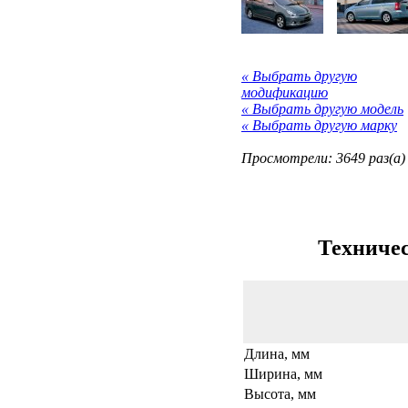
« Выбрать другую
модификацию
« Выбрать другую модель
« Выбрать другую марку
Просмотрели: 3649 раз(а)
Техничес
Длина, мм
Ширина, мм
Высота, мм