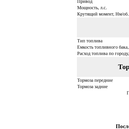
Привод
Мощность, л.с.
Крутящий момент, Нм/об.
Тип топлива
Емкость топливного бака,
Расход топлива по городу,
Тор
Тормоза передние
Тормоза задние
Г
Посл