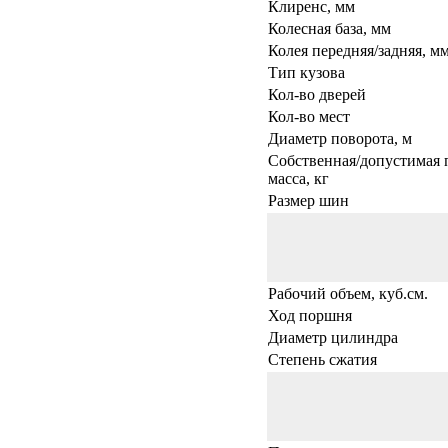
Клиренс, мм
Колесная база, мм
Колея передняя/задняя, м
Тип кузова
Кол-во дверей
Кол-во мест
Диаметр поворота, м
Собственная/допустимая 
масса, кг
Размер шин
Рабочий объем, куб.см.
Ход поршня
Диаметр цилиндра
Степень сжатия