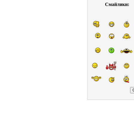
Смайлики: