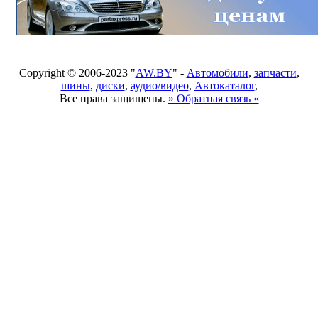
Copyright © 2006-2023 "
AW.BY
" -
Автомобили
,
запчасти
,
шины
,
диски
,
аудио/видео
,
Автокаталог
,
Все права защищены.
» Обратная связь «