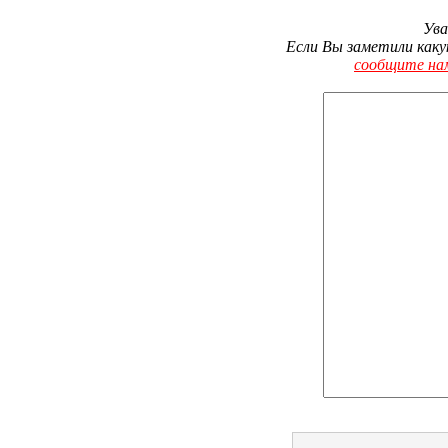
Ува
Если Вы заметили каку
сообщите на