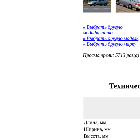
« Выбрать другую
модификацию
« Выбрать другую модель
« Выбрать другую марку
Просмотрели: 5713 раз(а)
Техничес
Длина, мм
Ширина, мм
Высота, мм