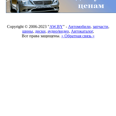
Copyright © 2006-2023 "
AW.BY
" -
Автомобили
,
запчасти
,
шины
,
диски
,
аудио/видео
,
Автокаталог
,
Все права защищены.
» Обратная связь «