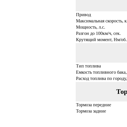
Привод
Максимальная скорость, к
Мощность, л.с.
Разгон до 100км/ч, сек.
Крутящий момент, Нм/об.
Тип топлива
Емкость топливного бака,
Расход топлива по городу,
Тор
Тормоза передние
Тормоза задние