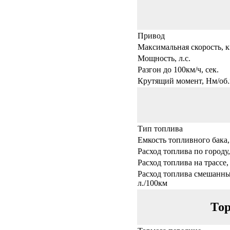
Привод
Максимальная скорость, к
Мощность, л.с.
Разгон до 100км/ч, сек.
Крутящий момент, Нм/об.
Тип топлива
Емкость топливного бака,
Расход топлива по городу,
Расход топлива на трассе,
Расход топлива смешанны
л./100км
Тор