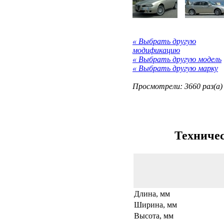
« Выбрать другую
модификацию
« Выбрать другую модель
« Выбрать другую марку
Просмотрели: 3660 раз(а)
Техничес
Длина, мм
Ширина, мм
Высота, мм