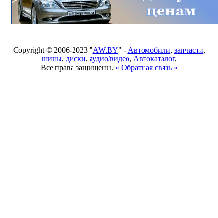
Copyright © 2006-2023 "
AW.BY
" -
Автомобили
,
запчасти
,
шины
,
диски
,
аудио/видео
,
Автокаталог
,
Все права защищены.
» Обратная связь «