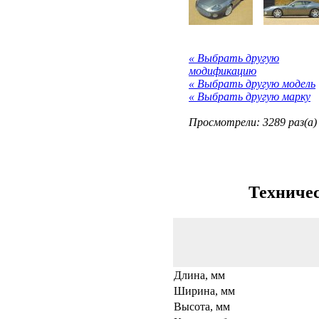
« Выбрать другую
модификацию
« Выбрать другую модель
« Выбрать другую марку
Просмотрели: 3289 раз(а)
Техничес
Длина, мм
Ширина, мм
Высота, мм