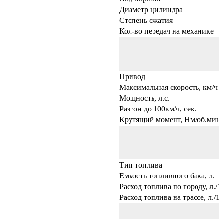
Диаметр цилиндра
Степень сжатия
Кол-во передач на механике
Привод
Максимальная скорость, км/ч
Мощность, л.с.
Разгон до 100км/ч, сек.
Крутящий момент, Нм/об.мин
Тип топлива
Емкость топливного бака, л.
Расход топлива по городу, л.
Расход топлива на трассе, л./