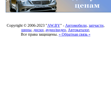
Copyright © 2006-2023 "
AW.BY
" -
Автомобили
,
запчасти
,
шины
,
диски
,
аудио/видео
,
Автокаталог
,
Все права защищены.
» Обратная связь «