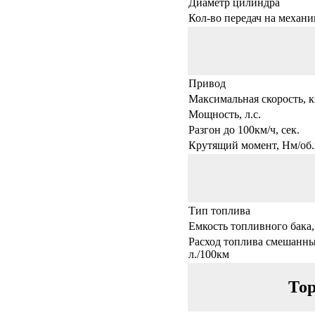
Диаметр цилиндра
Кол-во передач на механи
Привод
Максимальная скорость, к
Мощность, л.с.
Разгон до 100км/ч, сек.
Крутящий момент, Нм/об.
Тип топлива
Емкость топливного бака,
Расход топлива смешанны
л./100км
Тор