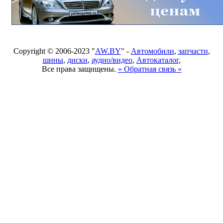
Copyright © 2006-2023 "
AW.BY
" -
Автомобили
,
запчасти
,
шины
,
диски
,
аудио/видео
,
Автокаталог
,
Все права защищены.
» Обратная связь «