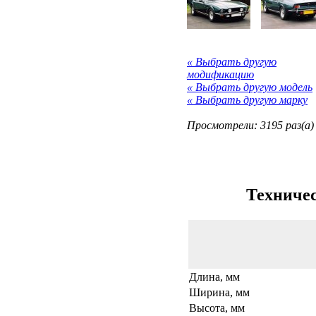
« Выбрать другую
модификацию
« Выбрать другую модель
« Выбрать другую марку
Просмотрели: 3195 раз(а)
Техничес
Длина, мм
Ширина, мм
Высота, мм