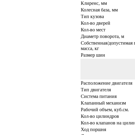
Клиренс, мм
Колесная база, мм
Тип кузова
Кол-во дверей
Кол-во мест
Диаметр поворота, м
Собственная/допустимая 
масса, кг
Размер шин
Расположение двигателя
Тип двигателя
Система питания
Клапанный механизм
Рабочий объем, куб.см.
Кол-во цилиндров
Кол-во клапанов на цили
Ход поршня