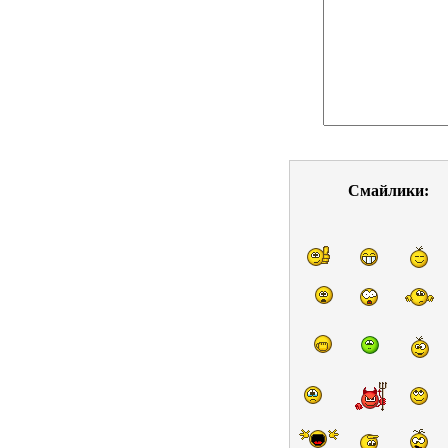
Смайлики: