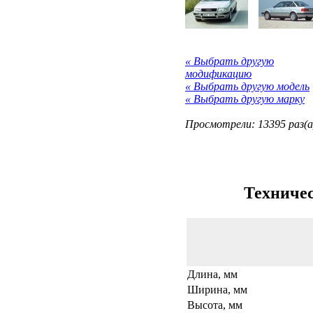
« Выбрать другую
модификацию
« Выбрать другую модель
« Выбрать другую марку
Просмотрели: 13395 раз(а
Техничес
Длина, мм
Ширина, мм
Высота, мм