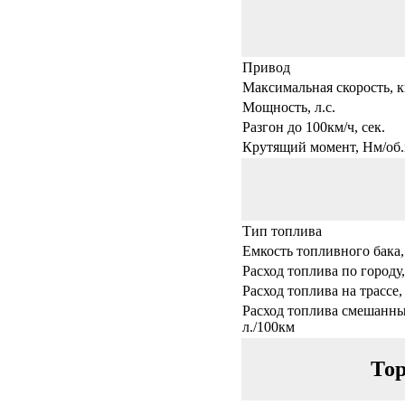
Привод
Максимальная скорость, к
Мощность, л.с.
Разгон до 100км/ч, сек.
Крутящий момент, Нм/об.
Тип топлива
Емкость топливного бака,
Расход топлива по городу,
Расход топлива на трассе,
Расход топлива смешанны
л./100км
Тор