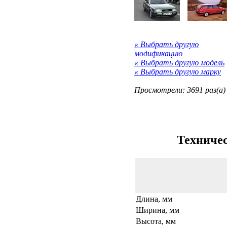
« Выбрать другую
модификацию
« Выбрать другую модель
« Выбрать другую марку
Просмотрели: 3691 раз(а)
Техничес
Длина, мм
Ширина, мм
Высота, мм