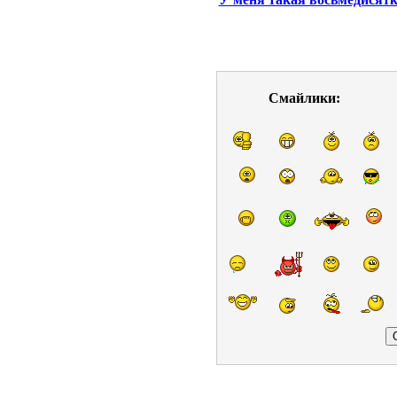
Смайлики: