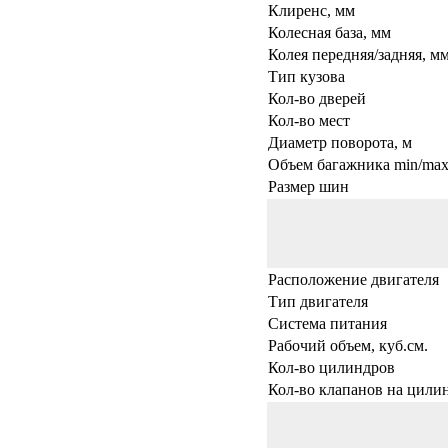
Клиренс, мм
Колесная база, мм
Колея передняя/задняя, м
Тип кузова
Кол-во дверей
Кол-во мест
Диаметр поворота, м
Объем багажника min/max,
Размер шин
Расположение двигателя
Тип двигателя
Система питания
Рабочий объем, куб.см.
Кол-во цилиндров
Кол-во клапанов на цили