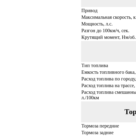
Привод
Максимальная скорость, к
Мощность, л.с.
Разгон до 100км/ч, сек.
Крутящий момент, Нм/об.
Тип топлива
Емкость топливного бака,
Расход топлива по городу,
Расход топлива на трассе,
Расход топлива смешанны
л./100км
Тор
Тормоза передние
Тормоза задние