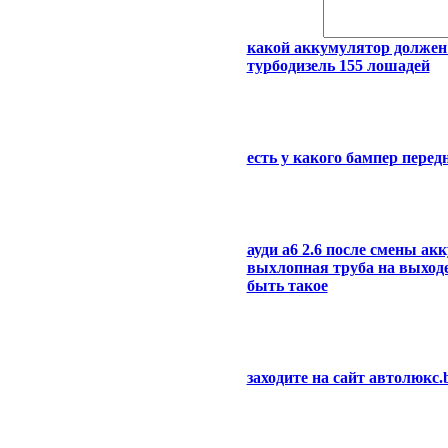
какой аккумулятор должен с
турбодизель 155 лошадей
есть у какого бампер перед
ауди а6 2.6 после смены ак
выхлопная труба на выходе 
быть такое
заходите на сайт автолюкс.