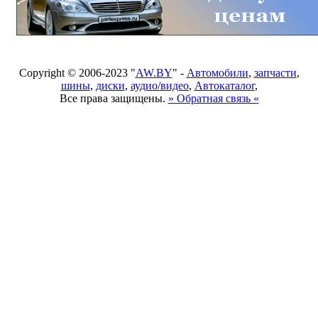
Copyright © 2006-2023 "
AW.BY
" -
Автомобили
,
запчасти
,
шины
,
диски
,
аудио/видео
,
Автокаталог
,
Все права защищены.
» Обратная связь «