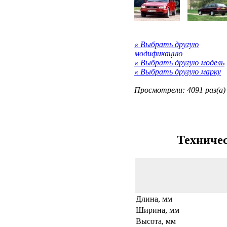
« Выбрать другую
модификацию
« Выбрать другую модель
« Выбрать другую марку
Просмотрели: 4091 раз(а)
Техничес
Длина, мм
Ширина, мм
Высота, мм