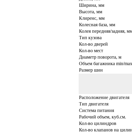
Ширина, мм
Высота, мм
Клиренс, мм
Колесная база, мм
Колея передняя/задняя, м
Тип кузова
Кол-во дверей
Кол-во мест
Диаметр поворота, м
Объем багажника min/max,
Размер шин
Расположение двигателя
Тип двигателя
Система питания
Рабочий объем, куб.см.
Кол-во цилиндров
Кол-во клапанов на цили