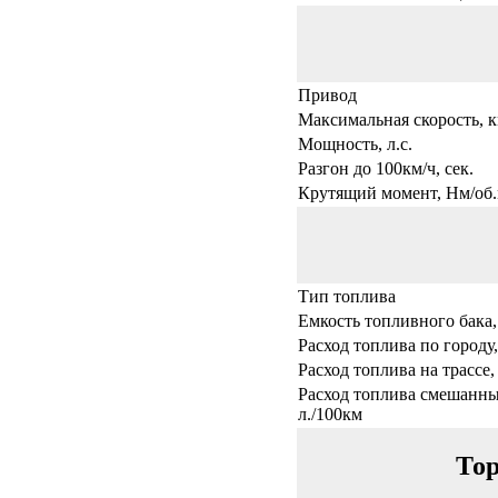
Привод
Максимальная скорость, к
Мощность, л.с.
Разгон до 100км/ч, сек.
Крутящий момент, Нм/об.
Тип топлива
Емкость топливного бака,
Расход топлива по городу,
Расход топлива на трассе,
Расход топлива смешанны
л./100км
Тор