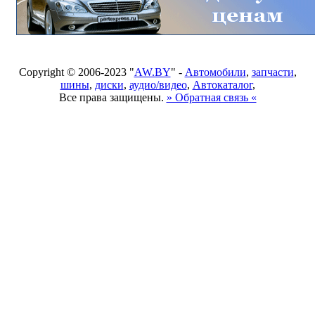
Copyright © 2006-2023 "
AW.BY
" -
Автомобили
,
запчасти
,
шины
,
диски
,
аудио/видео
,
Автокаталог
,
Все права защищены.
» Обратная связь «