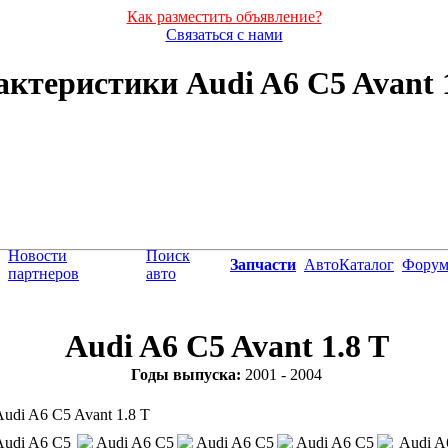
Как разместить объявление?
Связаться с нами
ктеристики Audi A6 C5 Avant 1.
Новости
Поиск
Запчасти
АвтоКаталог
Фору
партнеров
авто
Audi A6 C5 Avant 1.8 T
Годы выпуска:
2001 - 2004