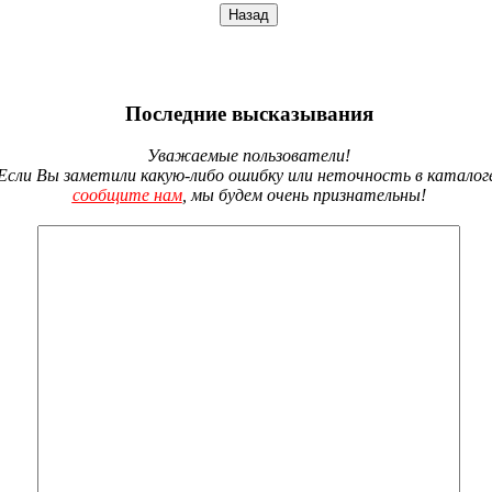
Последние высказывания
Уважаемые пользователи!
Если Вы заметили какую-либо ошибку или неточность в каталог
сообщите нам
, мы будем очень признательны!