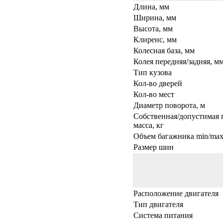
Длина, мм
Ширина, мм
Высота, мм
Клиренс, мм
Колесная база, мм
Колея передняя/задняя, м
Тип кузова
Кол-во дверей
Кол-во мест
Диаметр поворота, м
Собственная/допустимая 
масса, кг
Объем багажника min/max,
Размер шин
Расположение двигателя
Тип двигателя
Система питания