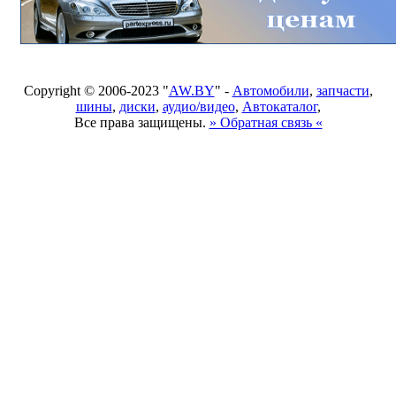
Copyright © 2006-2023 "
AW.BY
" -
Автомобили
,
запчасти
,
шины
,
диски
,
аудио/видео
,
Автокаталог
,
Все права защищены.
» Обратная связь «