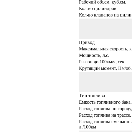
Рабочий объем, куб.см.
Кол-во цилиндров
Кол-во клапанов на цили
Привод
Максимальная скорость, к
Мощность, л.с.
Разгон до 100км/ч, сек.
Крутящий момент, Нм/об.
Тип топлива
Емкость топливного бака,
Расход топлива по городу,
Расход топлива на трассе,
Расход топлива смешанны
л./100км