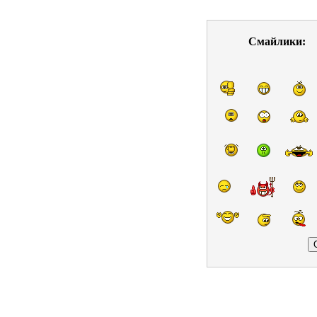
Смайлики: