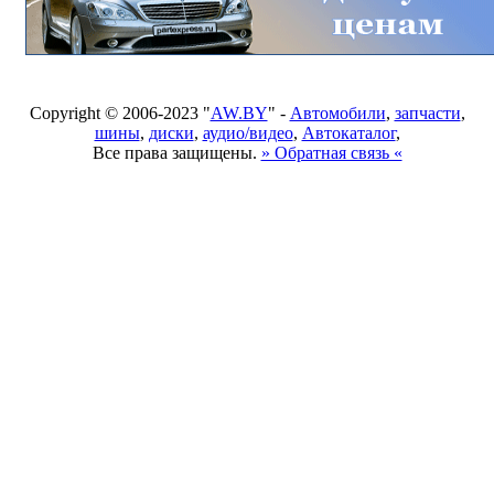
Copyright © 2006-2023 "
AW.BY
" -
Автомобили
,
запчасти
,
шины
,
диски
,
аудио/видео
,
Автокаталог
,
Все права защищены.
» Обратная связь «