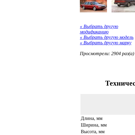
« Выбрать другую
модификацию
« Выбрать другую модель
« Выбрать другую марку
Просмотрели: 2904 раз(а)
Техничес
Длина, мм
Ширина, мм
Высота, мм