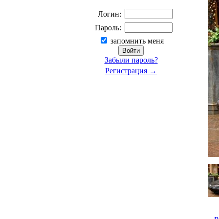
Логин:
Пароль:
запомнить меня
Забыли пароль?
Регистрация →