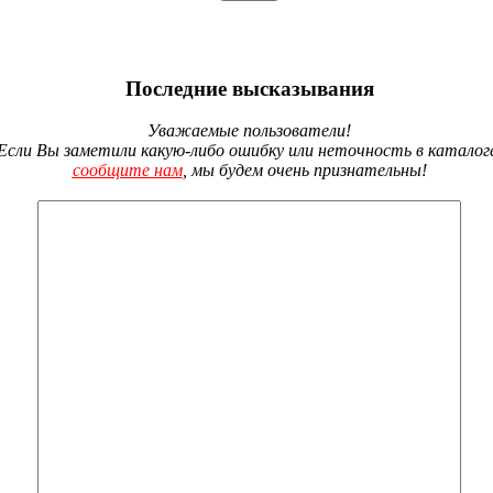
Последние высказывания
Уважаемые пользователи!
Если Вы заметили какую-либо ошибку или неточность в каталог
сообщите нам
, мы будем очень признательны!