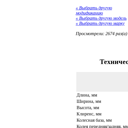
« Выбрать другую
модификацию
« Выбрать другую модель
« Выбрать другую марку
Просмотрели: 2674 раз(а)
Техничес
Длина, мм
Ширина, мм
Высота, мм
Клиренс, мм
Колесная база, мм
Колея передняя/задняя, м