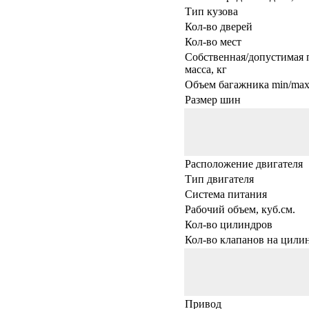
Тип кузова
Кол-во дверей
Кол-во мест
Собственная/допустимая 
масса, кг
Объем багажника min/max,
Размер шин
Расположение двигателя
Тип двигателя
Система питания
Рабочий объем, куб.см.
Кол-во цилиндров
Кол-во клапанов на цили
Привод