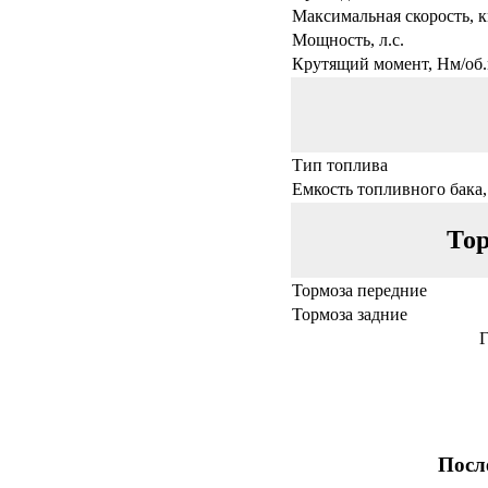
Максимальная скорость, к
Мощность, л.с.
Крутящий момент, Нм/об.
Тип топлива
Емкость топливного бака,
Тор
Тормоза передние
Тормоза задние
Г
Посл