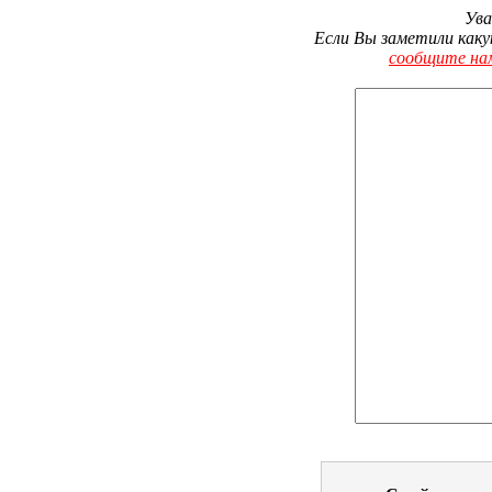
Ува
Если Вы заметили каку
сообщите на