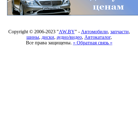
Copyright © 2006-2023 "
AW.BY
" -
Автомобили
,
запчасти
,
шины
,
диски
,
аудио/видео
,
Автокаталог
,
Все права защищены.
» Обратная связь «