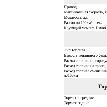
Привод
Максимальная скорость, к
Мощность, л.с.
Разгон до 100км/ч, сек.
Крутящий момент, Нм/об.
Тип топлива
Емкость топливного бака,
Расход топлива по городу,
Расход топлива на трассе,
Расход топлива смешанны
л./100км
Тор
Тормоза передние
Тормоза задние