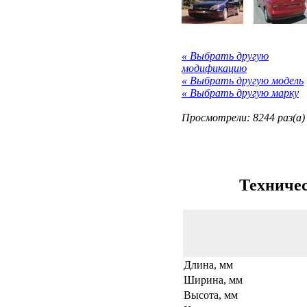
« Выбрать другую
модификацию
« Выбрать другую модель
« Выбрать другую марку
Просмотрели: 8244 раз(а)
Техничес
Длина, мм
Ширина, мм
Высота, мм