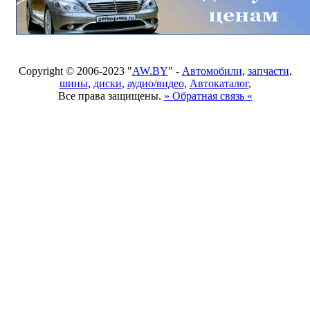
Copyright © 2006-2023 "
AW.BY
" -
Автомобили
,
запчасти
,
шины
,
диски
,
аудио/видео
,
Автокаталог
,
Все права защищены.
» Обратная связь «