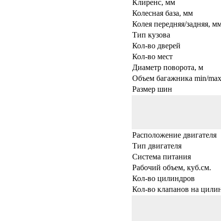
Клиренс, мм
Колесная база, мм
Колея передняя/задняя, м
Тип кузова
Кол-во дверей
Кол-во мест
Диаметр поворота, м
Объем багажника min/max,
Размер шин
Расположение двигателя
Тип двигателя
Система питания
Рабочий объем, куб.см.
Кол-во цилиндров
Кол-во клапанов на цили