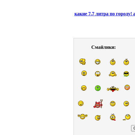
какие 7.7 литра по городу! 
Смайлики: