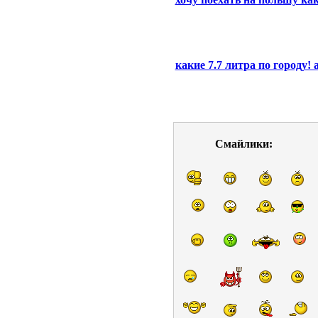
какие 7.7 литра по городу! 
Смайлики: