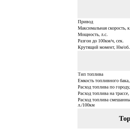
Привод
Максимальная скорость, к
Мощность, л.с.
Разгон до 100км/ч, сек.
Крутящий момент, Нм/об.
Тип топлива
Емкость топливного бака,
Расход топлива по городу,
Расход топлива на трассе,
Расход топлива смешанны
л./100км
Тор