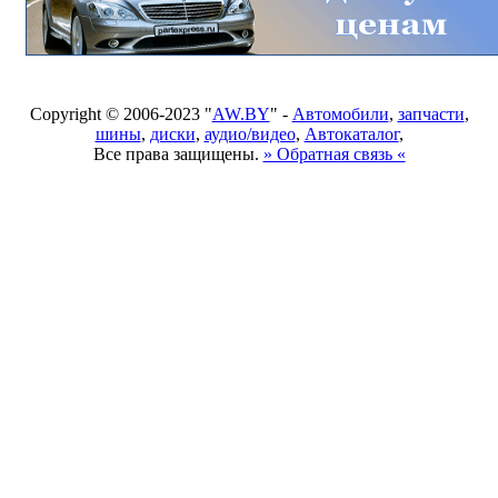
Copyright © 2006-2023 "
AW.BY
" -
Автомобили
,
запчасти
,
шины
,
диски
,
аудио/видео
,
Автокаталог
,
Все права защищены.
» Обратная связь «