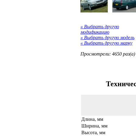
« Выбрать другую
модификацию
« Выбрать другую модель
« Выбрать другую марку
Просмотрели: 4650 раз(а)
Техничес
Длина, мм
Ширина, мм
Высота, мм