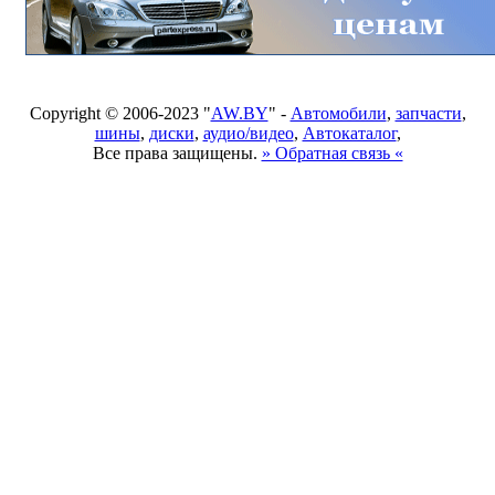
Copyright © 2006-2023 "
AW.BY
" -
Автомобили
,
запчасти
,
шины
,
диски
,
аудио/видео
,
Автокаталог
,
Все права защищены.
» Обратная связь «