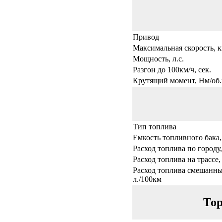
Привод
Максимальная скорость, к
Мощность, л.с.
Разгон до 100км/ч, сек.
Крутящий момент, Нм/об.
Тип топлива
Емкость топливного бака,
Расход топлива по городу,
Расход топлива на трассе,
Расход топлива смешанны
л./100км
Тор