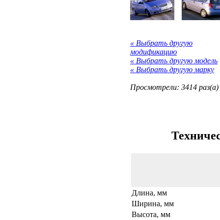
« Выбрать другую
модификацию
« Выбрать другую модель
« Выбрать другую марку
Просмотрели: 3414 раз(а)
Техничес
Длина, мм
Ширина, мм
Высота, мм