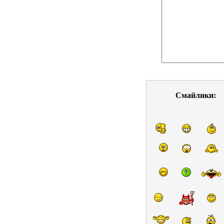
Смайлики: