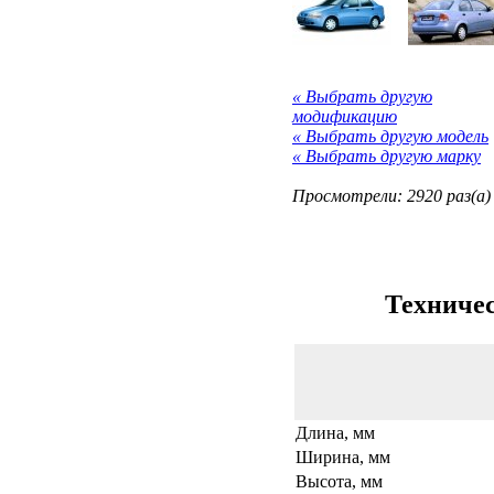
« Выбрать другую
модификацию
« Выбрать другую модель
« Выбрать другую марку
Просмотрели: 2920 раз(а)
Техничес
Длина, мм
Ширина, мм
Высота, мм