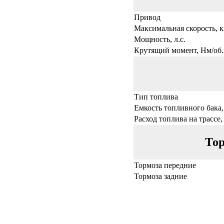
Привод
Максимальная скорость, к
Мощность, л.с.
Крутящий момент, Нм/об.
Тип топлива
Емкость топливного бака,
Расход топлива на трассе,
Тор
Тормоза передние
Тормоза задние