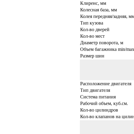
Клиренс, мм
Колесная база, мм
Колея передняя/задняя, м
Тип кузова
Кол-во дверей
Кол-во мест
Диаметр поворота, м
Объем багажника min/max,
Размер шин
Расположение двигателя
Тип двигателя
Система питания
Рабочий объем, куб.см.
Кол-во цилиндров
Кол-во клапанов на цили