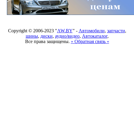
Copyright © 2006-2023 "
AW.BY
" -
Автомобили
,
запчасти
,
шины
,
диски
,
аудио/видео
,
Автокаталог
,
Все права защищены.
» Обратная связь «