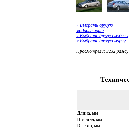
« Выбрать другую
модификацию
« Выбрать другую модель
« Выбрать другую марку
Просмотрели: 3232 раз(а)
Техничес
Длина, мм
Ширина, мм
Высота, мм