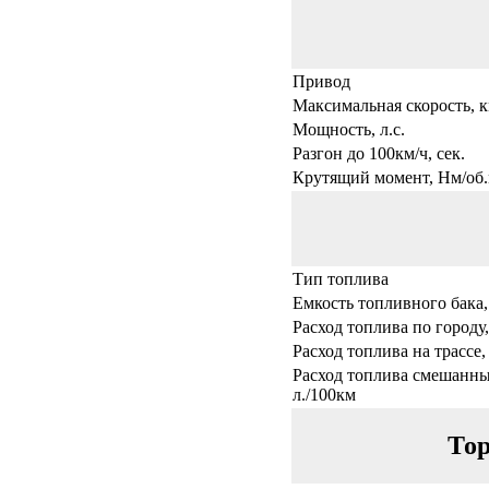
Привод
Максимальная скорость, к
Мощность, л.с.
Разгон до 100км/ч, сек.
Крутящий момент, Нм/об.
Тип топлива
Емкость топливного бака,
Расход топлива по городу,
Расход топлива на трассе,
Расход топлива смешанны
л./100км
Тор