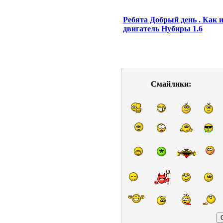
Ребята Добрый день . Как и
двигатель Нубиры 1.6
Смайлики: