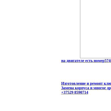
на двигателе есть номер574
Изготовление и ремонт клю
Замена корпуса и многое др
+37529 8590714