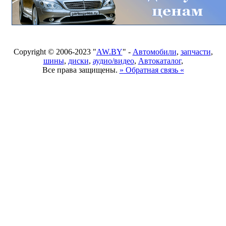
Copyright © 2006-2023 "
AW.BY
" -
Автомобили
,
запчасти
,
шины
,
диски
,
аудио/видео
,
Автокаталог
,
Все права защищены.
» Обратная связь «