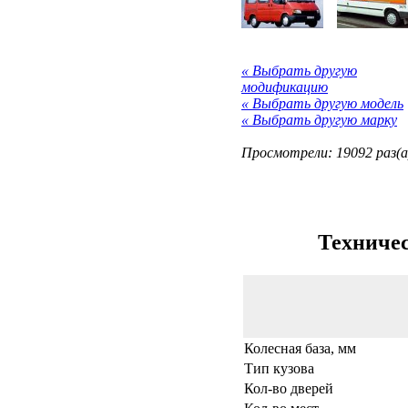
« Выбрать другую
модификацию
« Выбрать другую модель
« Выбрать другую марку
Просмотрели: 19092 раз(а
Техничес
Колесная база, мм
Тип кузова
Кол-во дверей