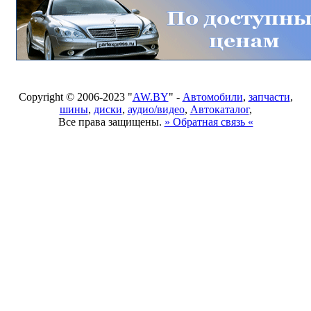
Copyright © 2006-2023 "
AW.BY
" -
Автомобили
,
запчасти
,
шины
,
диски
,
аудио/видео
,
Автокаталог
,
Все права защищены.
» Обратная связь «