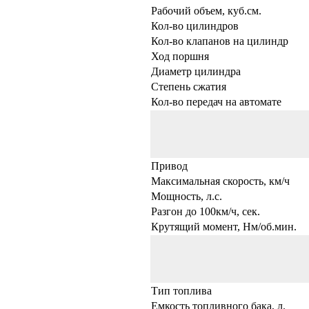
Рабочий объем, куб.см.
Кол-во цилиндров
Кол-во клапанов на цилиндр
Ход поршня
Диаметр цилиндра
Степень сжатия
Кол-во передач на автомате
Привод
Максимальная скорость, км/ч
Мощность, л.с.
Разгон до 100км/ч, сек.
Крутящий момент, Нм/об.мин.
Тип топлива
Емкость топливного бака, л.