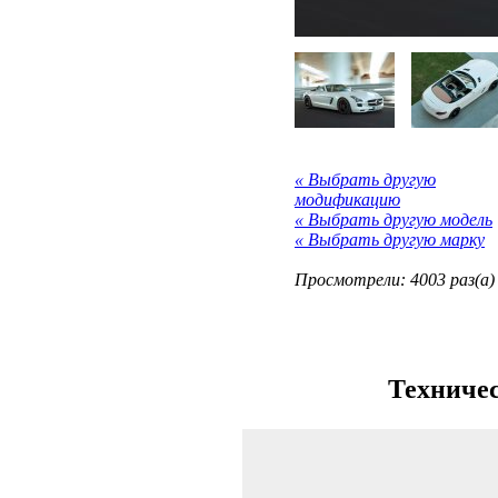
« Выбрать другую
модификацию
« Выбрать другую модель
« Выбрать другую марку
Просмотрели: 4003 раз(а)
Техничес