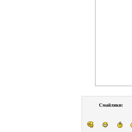
Смайлики: