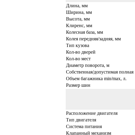
Длина, мм
Ширина, мм
Высота, мм
Клиренс, мм
Колесная база, мм
Колея передняя/задняя, мм
Тип кузова
Кол-во дверей
Кол-во мест
Диаметр поворота, м
Собственная/допустимая полная 
Объем багажника min/max, л.
Размер шин
Расположение двигателя
Тип двигателя
Система питания
Клапанный механизм