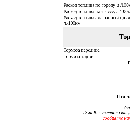
Расход топлива по городу, л./100
Расход топлива на трассе, л./100
Расход топлива смешанный цикл
л./100км
Тор
Тормоза передние
Тормоза задние
Г
Посл
Ува
Если Вы заметили каку
сообщите на