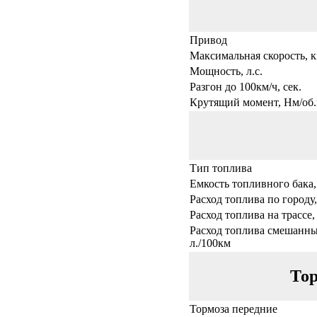
Привод
Максимальная скорость, к
Мощность, л.с.
Разгон до 100км/ч, сек.
Крутящий момент, Нм/об.
Тип топлива
Емкость топливного бака,
Расход топлива по городу,
Расход топлива на трассе,
Расход топлива смешанны
л./100км
Тор
Тормоза передние