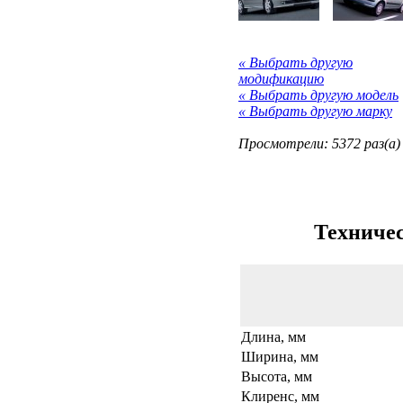
« Выбрать другую
модификацию
« Выбрать другую модель
« Выбрать другую марку
Просмотрели: 5372 раз(а)
Техничес
Длина, мм
Ширина, мм
Высота, мм
Клиренс, мм