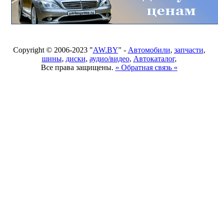
Copyright © 2006-2023 "
AW.BY
" -
Автомобили
,
запчасти
,
шины
,
диски
,
аудио/видео
,
Автокаталог
,
Все права защищены.
» Обратная связь «