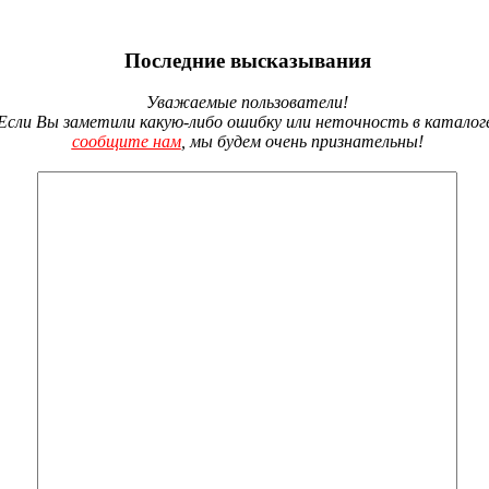
Последние высказывания
Уважаемые пользователи!
Если Вы заметили какую-либо ошибку или неточность в каталог
сообщите нам
, мы будем очень признательны!