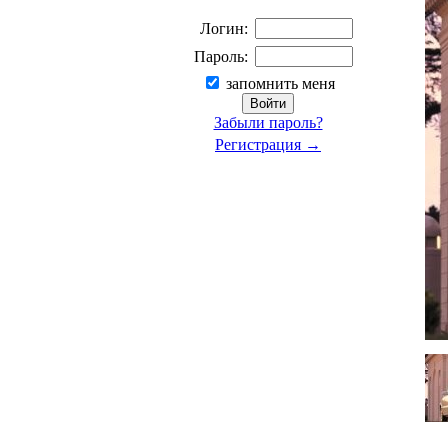
Логин:
Пароль:
запомнить меня
Забыли пароль?
Регистрация →