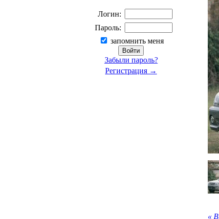
Логин:
Пароль:
запомнить меня
Забыли пароль?
Регистрация →
« 