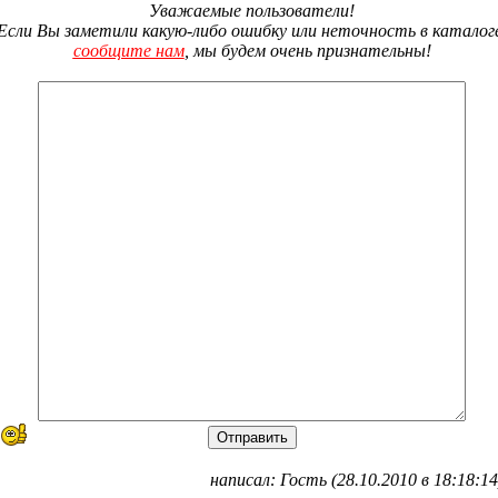
Уважаемые пользователи!
Если Вы заметили какую-либо ошибку или неточность в каталог
сообщите нам
, мы будем очень признательны!
написал: Гость (28.10.2010 в 18:18:14