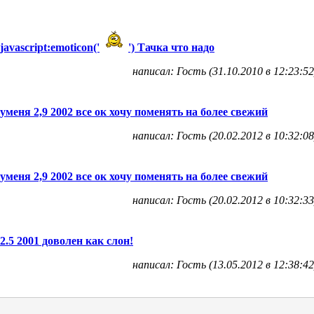
javascript:emoticon('
') Тачка что надо
написал: Гость (31.10.2010 в 12:23:52
уменя 2,9 2002 все ок хочу поменять на более свежий
написал: Гость (20.02.2012 в 10:32:08
уменя 2,9 2002 все ок хочу поменять на более свежий
написал: Гость (20.02.2012 в 10:32:33
2.5 2001 доволен как слон!
написал: Гость (13.05.2012 в 12:38:42