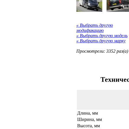
« Выбрать другую
модификацию
« Выбрать другую модель
« Выбрать другую марку
Просмотрели: 3352 раз(а)
Техничес
Длина, мм
Ширина, мм
Высота, мм