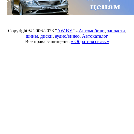
Copyright © 2006-2023 "
AW.BY
" -
Автомобили
,
запчасти
,
шины
,
диски
,
аудио/видео
,
Автокаталог
,
Все права защищены.
» Обратная связь «