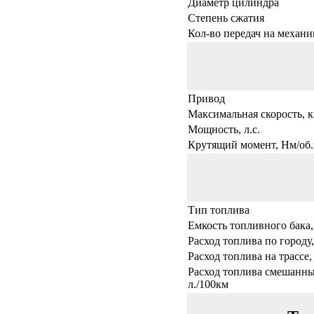
Диаметр цилиндра
Степень сжатия
Кол-во передач на механи
Привод
Максимальная скорость, к
Мощность, л.с.
Крутящий момент, Нм/об.
Тип топлива
Емкость топливного бака,
Расход топлива по городу,
Расход топлива на трассе,
Расход топлива смешанны
л./100км