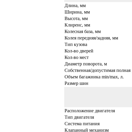
Длина, мм
Ширина, мм
Высота, мм
Клиренс, мм
Колесная база, мм
Колея передняя/задняя, мм
Тип кузова
Кол-во дверей
Кол-во мест
Диаметр поворота, м
Собственная/допустимая полная 
Объем багажника min/max, л.
Размер шин
Расположение двигателя
Тип двигателя
Система питания
Клапанный механизм