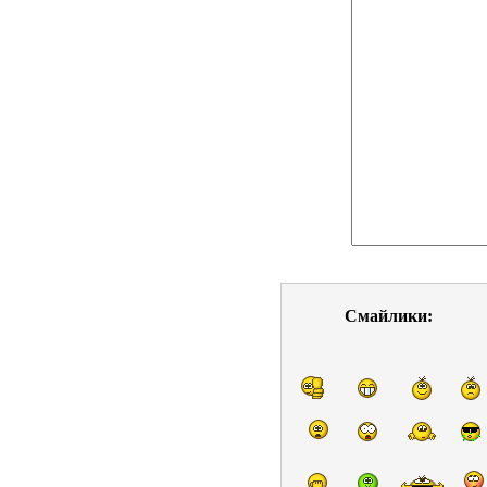
Смайлики: