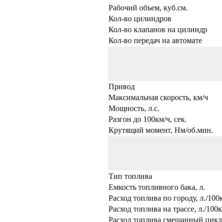
Рабочий объем, куб.см.
Кол-во цилиндров
Кол-во клапанов на цилиндр
Кол-во передач на автомате
Привод
Максимальная скорость, км/ч
Мощность, л.с.
Разгон до 100км/ч, сек.
Крутящий момент, Нм/об.мин.
Тип топлива
Емкость топливного бака, л.
Расход топлива по городу, л./100
Расход топлива на трассе, л./100
Расход топлива смешанный цикл