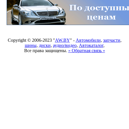
Copyright © 2006-2023 "
AW.BY
" -
Автомобили
,
запчасти
,
шины
,
диски
,
аудио/видео
,
Автокаталог
,
Все права защищены.
» Обратная связь «