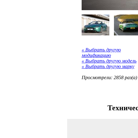
« Выбрать другую
модификацию
« Выбрать другую модель
« Выбрать другую марку
Просмотрели: 2858 раз(а)
Техничес