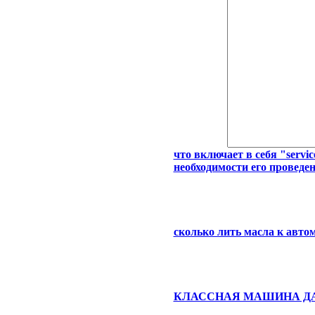
что включает в себя "servi
необходимости его проведен
сколько лить масла к автом
КЛАССНАЯ МАШИНА ДА