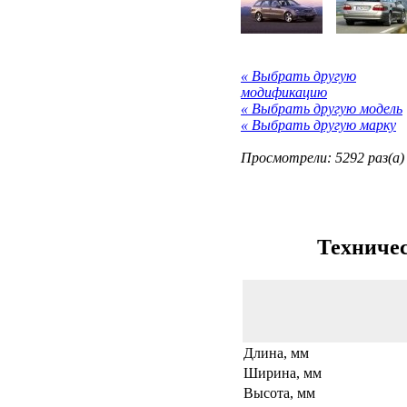
« Выбрать другую
модификацию
« Выбрать другую модель
« Выбрать другую марку
Просмотрели: 5292 раз(а)
Техничес
Длина, мм
Ширина, мм
Высота, мм