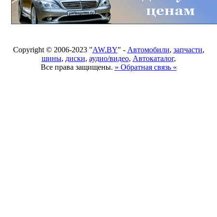
Copyright © 2006-2023 "
AW.BY
" -
Автомобили
,
запчасти
,
шины
,
диски
,
аудио/видео
,
Автокаталог
,
Все права защищены.
» Обратная связь «