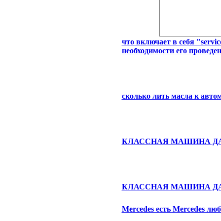
что включает в себя "servi
необходимости его проведен
сколько лить масла к автом
КЛАССНАЯ МАШИНА ДА
КЛАССНАЯ МАШИНА ДА
Mercedes есть Mercedes лю