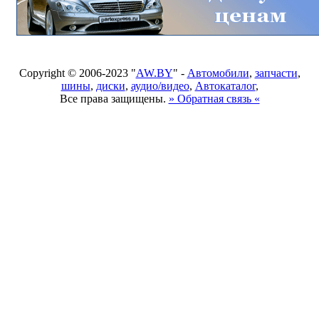
Copyright © 2006-2023 "
AW.BY
" -
Автомобили
,
запчасти
,
шины
,
диски
,
аудио/видео
,
Автокаталог
,
Все права защищены.
» Обратная связь «