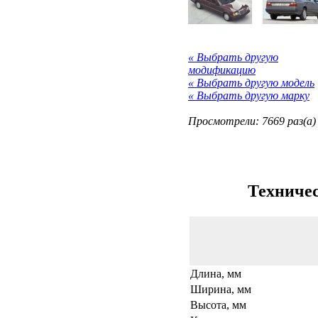
« Выбрать другую
модификацию
« Выбрать другую модель
« Выбрать другую марку
Просмотрели: 7669 раз(а)
Техничес
Длина, мм
Ширина, мм
Высота, мм