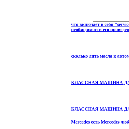
что включает в себя "servi
необходимости его проведен
сколько лить масла к автом
КЛАССНАЯ МАШИНА ДА
КЛАССНАЯ МАШИНА ДА
Mercedes есть Mercedes лю