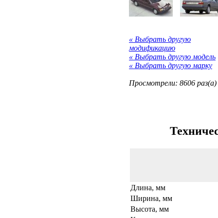
« Выбрать другую
модификацию
« Выбрать другую модель
« Выбрать другую марку
Просмотрели: 8606 раз(а)
Техничес
Длина, мм
Ширина, мм
Высота, мм