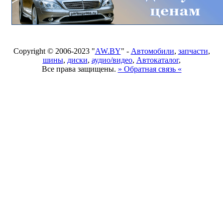
Copyright © 2006-2023 "
AW.BY
" -
Автомобили
,
запчасти
,
шины
,
диски
,
аудио/видео
,
Автокаталог
,
Все права защищены.
» Обратная связь «